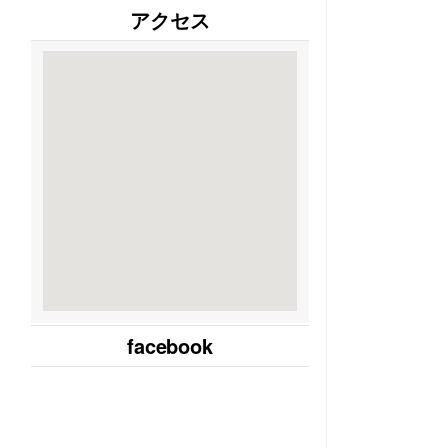
アクセス
facebook