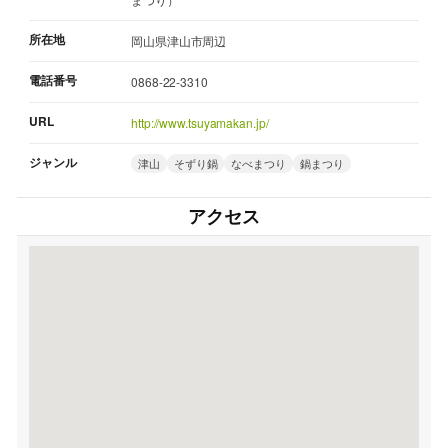
所在地
岡山県津山市周辺
電話番号
0868-22-3310
URL
http://www.tsuyamakan.jp/
ジャンル
津山
そずり鍋
なべまつり
鍋まつり
アクセス