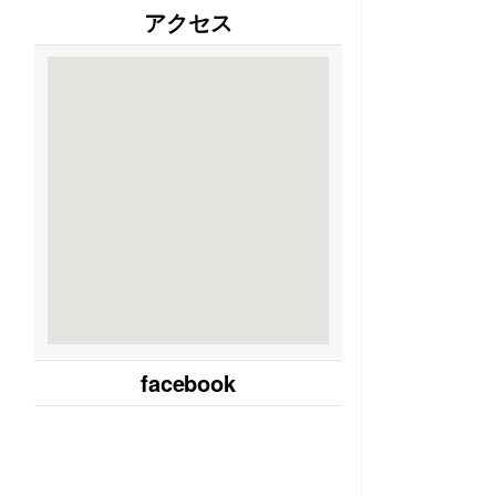
アクセス
facebook