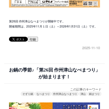
第26回 作州津山なべまつりが開催中です。
開催期間は、2025年11月１日（土）～2026年1月31日（土）です。
印刷
2025-11-10
お鍋の季節♪「第26回 作州津山なべまつり」
が始まります！
この記事のキーワード
そずり鍋
なべまつり
作州津山なべまつり
津山
鍋まつり