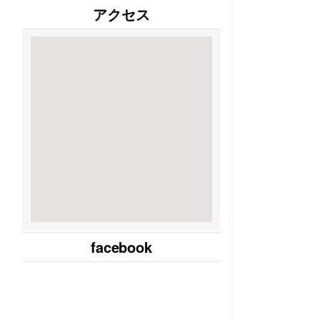
アクセス
facebook