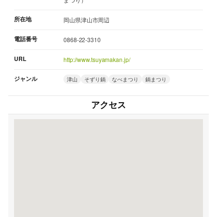
所在地
岡山県津山市周辺
電話番号
0868-22-3310
URL
http://www.tsuyamakan.jp/
ジャンル
津山
そずり鍋
なべまつり
鍋まつり
アクセス