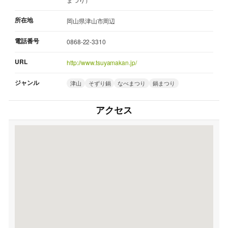
所在地
岡山県津山市周辺
電話番号
0868-22-3310
URL
http://www.tsuyamakan.jp/
ジャンル
津山
そずり鍋
なべまつり
鍋まつり
アクセス