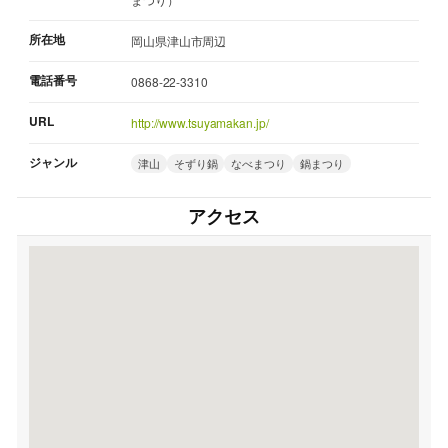
所在地
岡山県津山市周辺
電話番号
0868-22-3310
URL
http://www.tsuyamakan.jp/
ジャンル
津山
そずり鍋
なべまつり
鍋まつり
アクセス