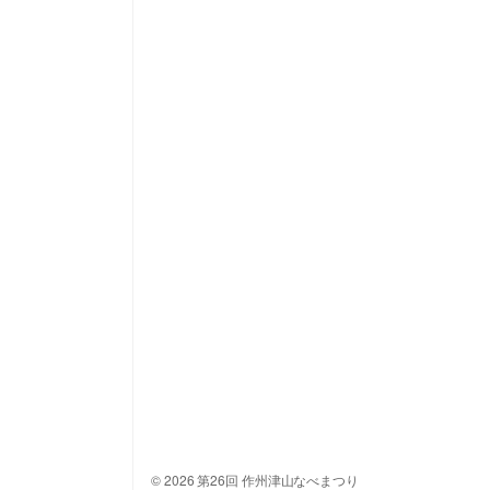
© 2026 第26回 作州津山なべまつり