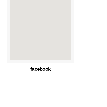
facebook