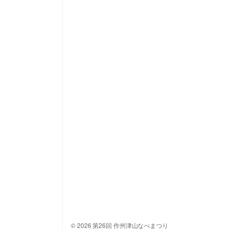
© 2026 第26回 作州津山なべまつり