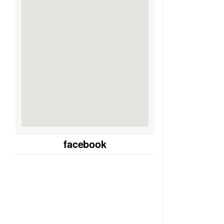
facebook