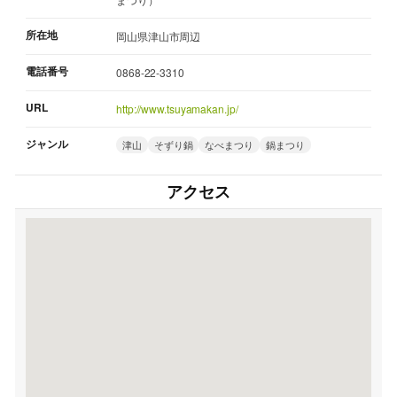
所在地
岡山県津山市周辺
電話番号
0868-22-3310
URL
http://www.tsuyamakan.jp/
ジャンル
津山
そずり鍋
なべまつり
鍋まつり
アクセス