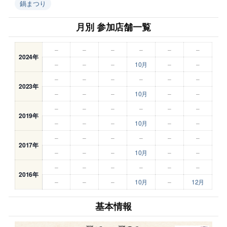
鍋まつり
月別 参加店舗一覧
–
–
–
–
–
–
2024年
–
–
–
10月
–
–
–
–
–
–
–
–
2023年
–
–
–
10月
–
–
–
–
–
–
–
–
2019年
–
–
–
10月
–
–
–
–
–
–
–
–
2017年
–
–
–
10月
–
–
–
–
–
–
–
–
2016年
–
–
–
10月
–
12月
基本情報