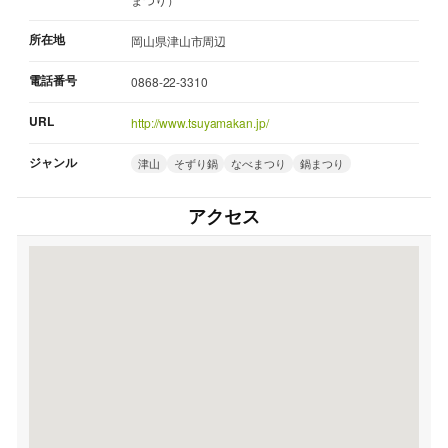
所在地
岡山県津山市周辺
電話番号
0868-22-3310
URL
http://www.tsuyamakan.jp/
ジャンル
津山
そずり鍋
なべまつり
鍋まつり
アクセス