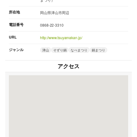
所在地
岡山県津山市周辺
電話番号
0868-22-3310
URL
http://www.tsuyamakan.jp/
ジャンル
津山
そずり鍋
なべまつり
鍋まつり
アクセス