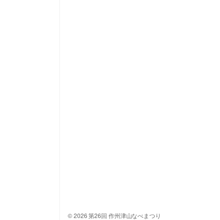
© 2026 第26回 作州津山なべまつり