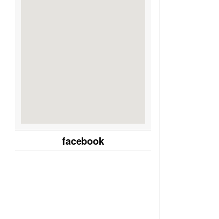
facebook