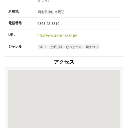
所在地
岡山県津山市周辺
電話番号
0868-22-3310
URL
http://www.tsuyamakan.jp/
ジャンル
津山
そずり鍋
なべまつり
鍋まつり
アクセス