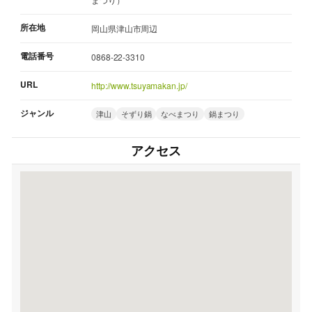
所在地
岡山県津山市周辺
電話番号
0868-22-3310
URL
http://www.tsuyamakan.jp/
ジャンル
津山
そずり鍋
なべまつり
鍋まつり
アクセス