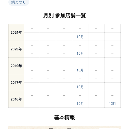
鍋まつり
月別 参加店舗一覧
–
–
–
–
–
–
2024年
–
–
–
10月
–
–
–
–
–
–
–
–
2023年
–
–
–
10月
–
–
–
–
–
–
–
–
2019年
–
–
–
10月
–
–
–
–
–
–
–
–
2017年
–
–
–
10月
–
–
–
–
–
–
–
–
2016年
–
–
–
10月
–
12月
基本情報