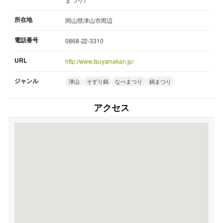
所在地
岡山県津山市周辺
電話番号
0868-22-3310
URL
http://www.tsuyamakan.jp/
ジャンル
津山
そずり鍋
なべまつり
鍋まつり
アクセス