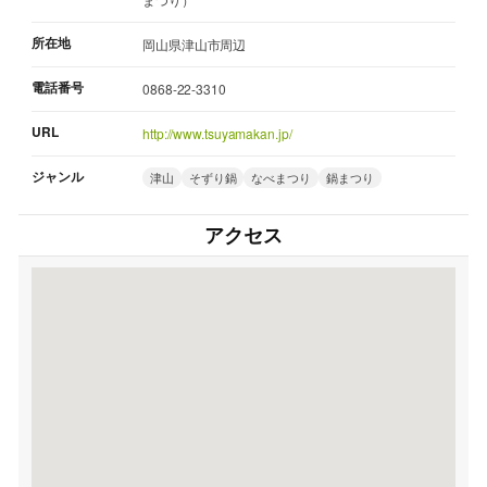
所在地
岡山県津山市周辺
電話番号
0868-22-3310
URL
http://www.tsuyamakan.jp/
ジャンル
津山
そずり鍋
なべまつり
鍋まつり
アクセス