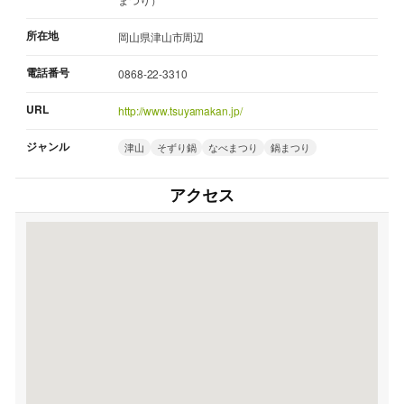
所在地
岡山県津山市周辺
電話番号
0868-22-3310
URL
http://www.tsuyamakan.jp/
ジャンル
津山
そずり鍋
なべまつり
鍋まつり
アクセス