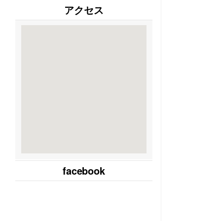
アクセス
facebook