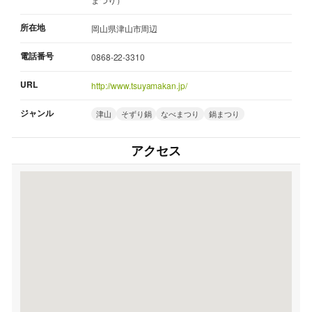
所在地
岡山県津山市周辺
電話番号
0868-22-3310
URL
http://www.tsuyamakan.jp/
ジャンル
津山
そずり鍋
なべまつり
鍋まつり
アクセス