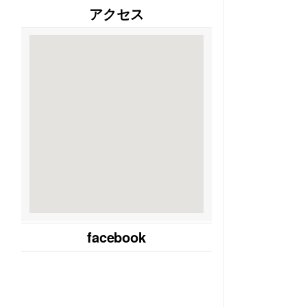
アクセス
facebook