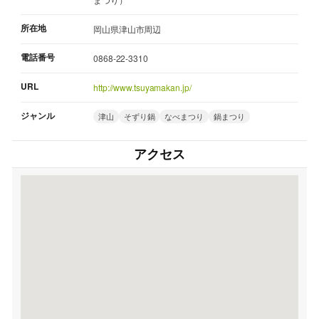
所在地
岡山県津山市周辺
電話番号
0868-22-3310
URL
http://www.tsuyamakan.jp/
ジャンル
津山
そずり鍋
なべまつり
鍋まつり
アクセス